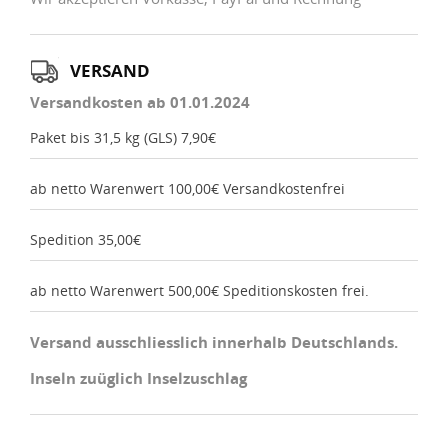
VERSAND
Versandkosten ab 01.01.2024
Paket bis 31,5 kg (GLS) 7,90€
ab netto Warenwert 100,00€ Versandkostenfrei
Spedition 35,00€
ab netto Warenwert 500,00€ Speditionskosten frei.
Versand ausschliesslich innerhalb Deutschlands.
Inseln zuüglich Inselzuschlag