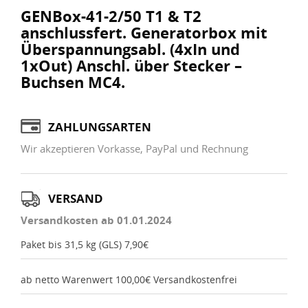
GENBox-41-2/50 T1 & T2
anschlussfert. Generatorbox mit
Überspannungsabl. (4xIn und
1xOut) Anschl. über Stecker –
Buchsen MC4.
ZAHLUNGSARTEN
Wir akzeptieren Vorkasse, PayPal und Rechnung
VERSAND
Versandkosten ab 01.01.2024
Paket bis 31,5 kg (GLS) 7,90€
ab netto Warenwert 100,00€ Versandkostenfrei