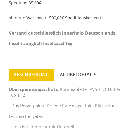
Spedition 35,00€
ab netto Warenwert 500,00€ Speditionskosten frei.
Versand ausschliesslich innerhalb Deutschlands.
Inseln zuüglich Inselzuschlag
BESCHREIBUNG
ARTIKELDETAILS
Überspannungsschutz:
Kombiableiter PV50-DC1000V
Typ 1+2
- Das Powerpaket für jede PV-Anlage- inkl. Blitzschutz
technische Daten:
- steckbar komplett mit Unterteil