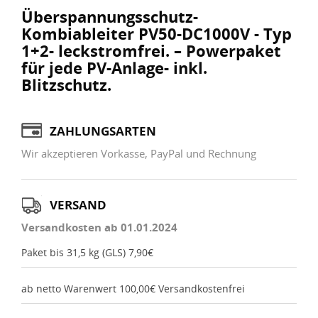
Überspannungsschutz-
Kombiableiter PV50-DC1000V - Typ
1+2- leckstromfrei. – Powerpaket
für jede PV-Anlage- inkl.
Blitzschutz.
ZAHLUNGSARTEN
Wir akzeptieren Vorkasse, PayPal und Rechnung
VERSAND
Versandkosten ab 01.01.2024
Paket bis 31,5 kg (GLS) 7,90€
ab netto Warenwert 100,00€ Versandkostenfrei