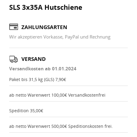
SLS 3x35A Hutschiene
ZAHLUNGSARTEN
Wir akzeptieren Vorkasse, PayPal und Rechnung
VERSAND
Versandkosten ab 01.01.2024
Paket bis 31,5 kg (GLS) 7,90€
ab netto Warenwert 100,00€ Versandkostenfrei
Spedition 35,00€
ab netto Warenwert 500,00€ Speditionskosten frei.