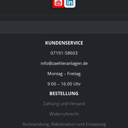
KUNDENSERVICE
07191-58603
info@zaehleranlagen.de
Montag – Freitag
9:00 – 16:00 Uhr
BESTELLUNG
Zahlung und Versand
Widerrufsrecht
Rücksendung, Reklamation und Erstattung