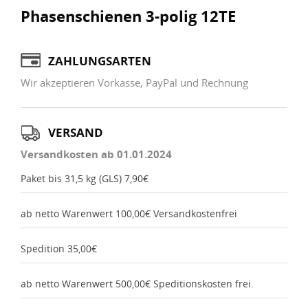
Phasenschienen 3-polig 12TE
ZAHLUNGSARTEN
Wir akzeptieren Vorkasse, PayPal und Rechnung
VERSAND
Versandkosten ab 01.01.2024
Paket bis 31,5 kg (GLS) 7,90€
ab netto Warenwert 100,00€ Versandkostenfrei
Spedition 35,00€
ab netto Warenwert 500,00€ Speditionskosten frei.