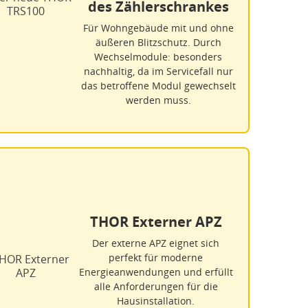
des Zählerschrankes
Für Wohngebäude mit und ohne
äußeren Blitzschutz. Durch
Wechselmodule: besonders
nachhaltig, da im Servicefall nur
das betroffene Modul gewechselt
werden muss.
THOR Externer APZ
Der externe APZ eignet sich
perfekt für moderne
Energieanwendungen und erfüllt
alle Anforderungen für die
Hausinstallation.