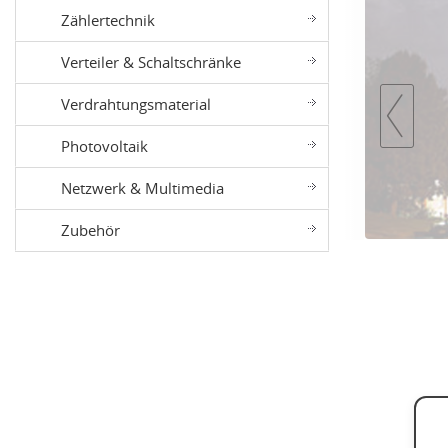
Zählertechnik
Verteiler & Schaltschränke
Verdrahtungsmaterial
Photovoltaik
Netzwerk & Multimedia
Zubehör