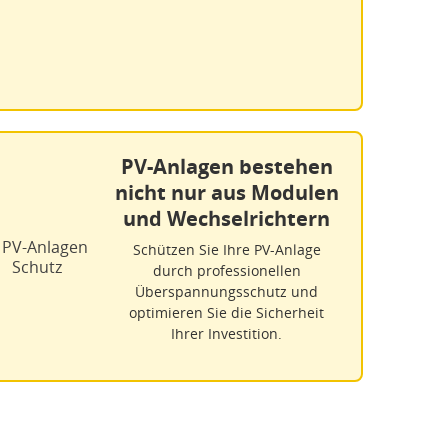
PV-Anlagen bestehen
nicht nur aus Modulen
und Wechselrichtern
Schützen Sie Ihre PV-Anlage
durch professionellen
Überspannungsschutz und
optimieren Sie die Sicherheit
Ihrer Investition.