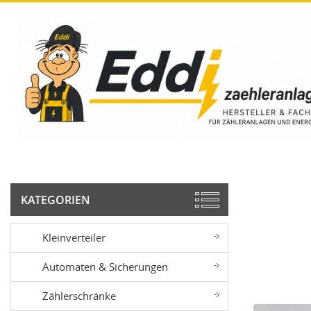
KATEGORIEN
Kleinverteiler
Automaten & Sicherungen
Zählerschränke