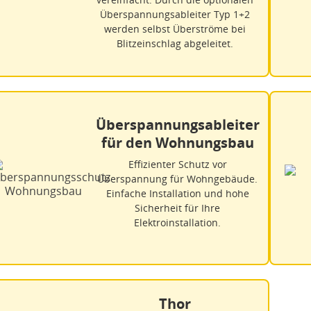
Überspannungsableiter Typ 1+2
werden selbst Überströme bei
Blitzeinschlag abgeleitet.
Überspannungsableiter
für den Wohnungsbau
Effizienter Schutz vor
Überspannung für Wohngebäude.
Einfache Installation und hohe
Sicherheit für Ihre
Elektroinstallation.
Thor