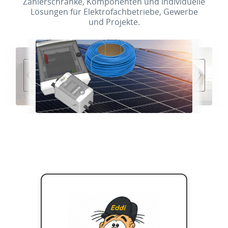
Zählerschränke, Komponenten und individuelle
Lösungen für Elektrofachbetriebe, Gewerbe
und Projekte.