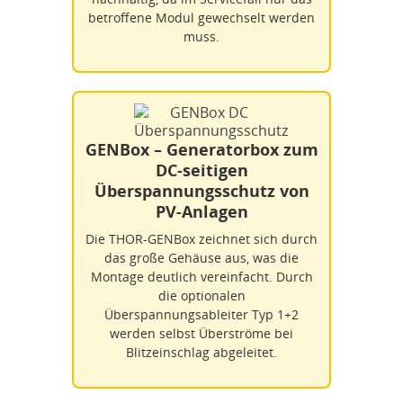
betroffene Modul gewechselt werden
muss.
GENBox – Generatorbox zum
DC-seitigen
Überspannungsschutz von
PV-Anlagen
Die THOR-GENBox zeichnet sich durch
das große Gehäuse aus, was die
Montage deutlich vereinfacht. Durch
die optionalen
Überspannungsableiter Typ 1+2
werden selbst Überströme bei
Blitzeinschlag abgeleitet.