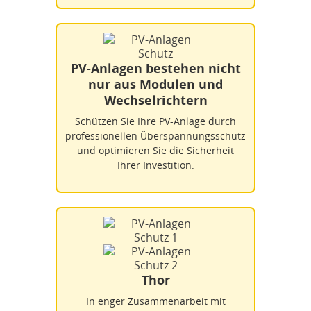
PV-Anlagen bestehen nicht
nur aus Modulen und
Wechselrichtern
Schützen Sie Ihre PV-Anlage durch
professionellen Überspannungsschutz
und optimieren Sie die Sicherheit
Ihrer Investition.
Thor
In enger Zusammenarbeit mit