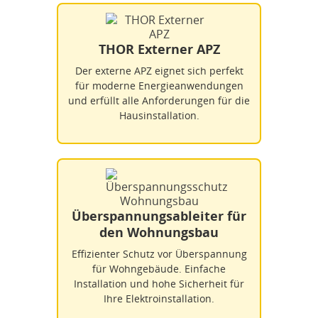
THOR Externer APZ
Der externe APZ eignet sich perfekt
für moderne Energieanwendungen
und erfüllt alle Anforderungen für die
Hausinstallation.
Überspannungsableiter für
den Wohnungsbau
Effizienter Schutz vor Überspannung
für Wohngebäude. Einfache
Installation und hohe Sicherheit für
Ihre Elektroinstallation.