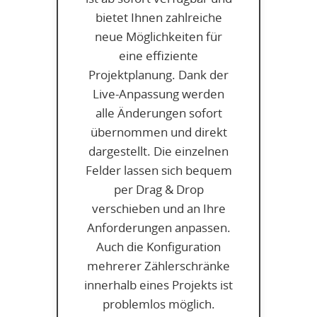
bietet Ihnen zahlreiche
neue Möglichkeiten für
eine effiziente
Projektplanung. Dank der
Live-Anpassung werden
alle Änderungen sofort
übernommen und direkt
dargestellt. Die einzelnen
Felder lassen sich bequem
per Drag & Drop
verschieben und an Ihre
Anforderungen anpassen.
Auch die Konfiguration
mehrerer Zählerschränke
innerhalb eines Projekts ist
problemlos möglich.