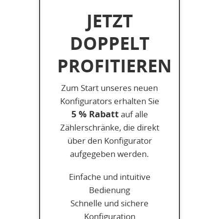
JETZT
DOPPELT
PROFITIEREN
Zum Start unseres neuen
Konfigurators erhalten Sie
5 % Rabatt
auf alle
Zählerschränke, die direkt
über den Konfigurator
aufgegeben werden.
Einfache und intuitive
Bedienung
Schnelle und sichere
Konfiguration