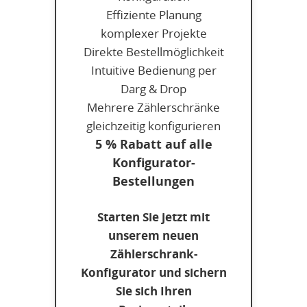
Effiziente Planung
komplexer Projekte
Direkte Bestellmöglichkeit
Intuitive Bedienung per
Darg & Drop
Mehrere Zählerschränke
gleichzeitig konfigurieren
5 % Rabatt auf alle
Konfigurator-
Bestellungen
Starten Sie jetzt mit
unserem neuen
Zählerschrank-
Konfigurator und sichern
Sie sich Ihren