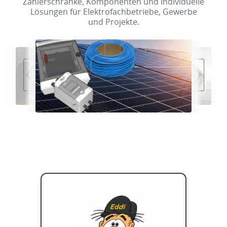
Zählerschränke, Komponenten und individuelle
Lösungen für Elektrofachbetriebe, Gewerbe
und Projekte.