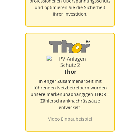
professionellen Überspannungsschutz
und optimieren Sie die Sicherheit
Ihrer Investition.
Thor
In enger Zusammenarbeit mit
führenden Netzbetreibern wurden
unsere markenunabhängigen THOR –
Zählerschranknachrüstsätze
entwickelt.
Video Einbaubeispiel