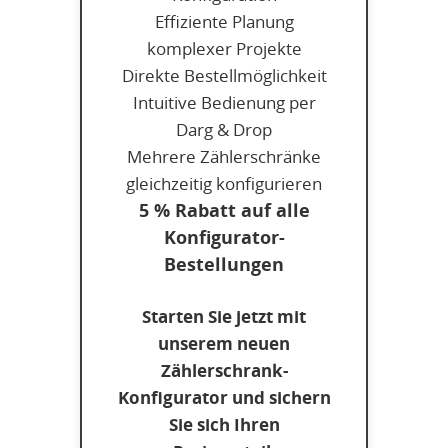
Effiziente Planung
komplexer Projekte
Direkte Bestellmöglichkeit
Intuitive Bedienung per
Darg & Drop
Mehrere Zählerschränke
gleichzeitig konfigurieren
5 % Rabatt auf alle
Konfigurator-
Bestellungen
Starten Sie jetzt mit
unserem neuen
Zählerschrank-
Konfigurator und sichern
Sie sich Ihren