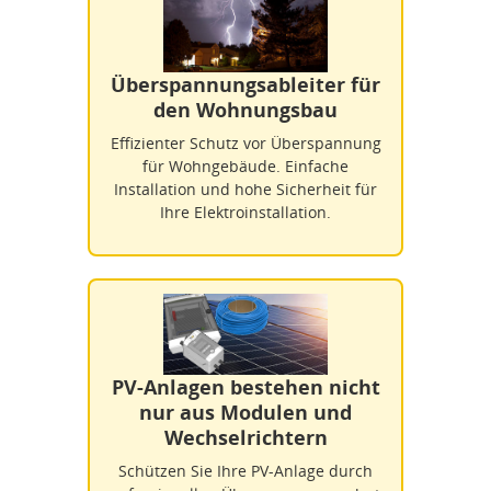
Überspannungsableiter für
den Wohnungsbau
Effizienter Schutz vor Überspannung
für Wohngebäude. Einfache
Installation und hohe Sicherheit für
Ihre Elektroinstallation.
PV-Anlagen bestehen nicht
nur aus Modulen und
Wechselrichtern
Schützen Sie Ihre PV-Anlage durch