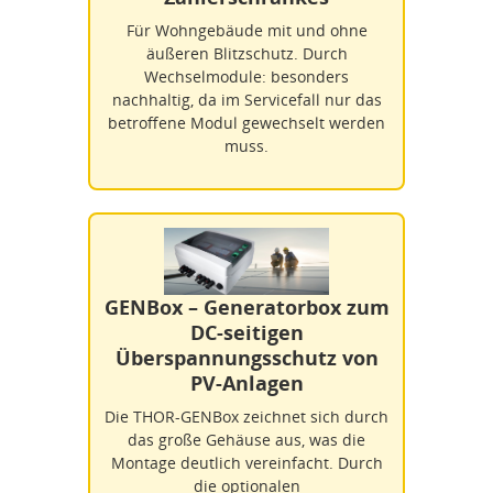
Für Wohngebäude mit und ohne
äußeren Blitzschutz. Durch
Wechselmodule: besonders
nachhaltig, da im Servicefall nur das
betroffene Modul gewechselt werden
muss.
GENBox – Generatorbox zum
DC-seitigen
Überspannungsschutz von
PV-Anlagen
Die THOR-GENBox zeichnet sich durch
das große Gehäuse aus, was die
Montage deutlich vereinfacht. Durch
die optionalen