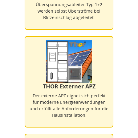
Überspannungsableiter Typ 1+2
werden selbst Überströme bei
Blitzeinschlag abgeleitet.
THOR Externer APZ
Der externe APZ eignet sich perfekt
für moderne Energieanwendungen
und erfüllt alle Anforderungen für die
Hausinstallation.