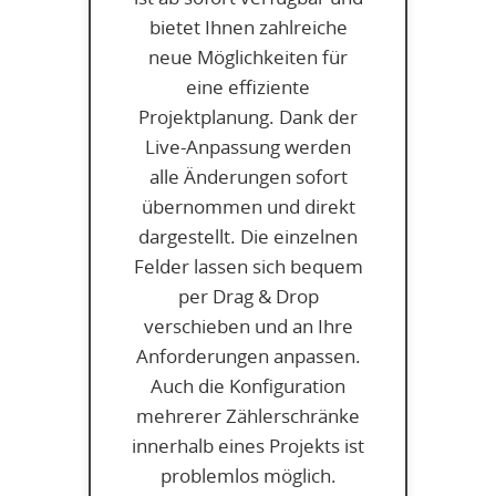
bietet Ihnen zahlreiche
neue Möglichkeiten für
eine effiziente
Projektplanung. Dank der
Live-Anpassung werden
alle Änderungen sofort
übernommen und direkt
dargestellt. Die einzelnen
Felder lassen sich bequem
per Drag & Drop
verschieben und an Ihre
Anforderungen anpassen.
Auch die Konfiguration
mehrerer Zählerschränke
innerhalb eines Projekts ist
problemlos möglich.