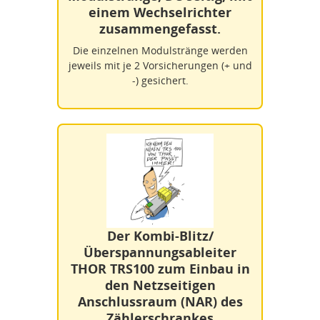
einem Wechselrichter
zusammengefasst.
Die einzelnen Modulstränge werden
jeweils mit je 2 Vorsicherungen (+ und
-) gesichert.
Der Kombi-Blitz/
Überspannungsableiter
THOR TRS100 zum Einbau in
den Netzseitigen
Anschlussraum (NAR) des
Zählerschrankes