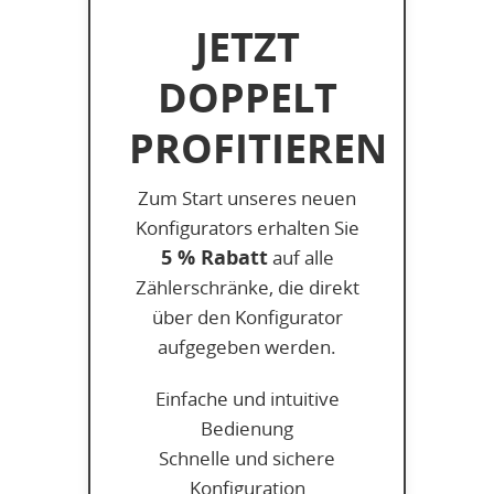
JETZT
DOPPELT
PROFITIEREN
Zum Start unseres neuen
Konfigurators erhalten Sie
5 % Rabatt
auf alle
Zählerschränke, die direkt
über den Konfigurator
aufgegeben werden.
Einfache und intuitive
Bedienung
Schnelle und sichere
Konfiguration