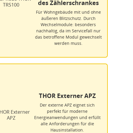
des Zählerschrankes
Für Wohngebäude mit und ohne
äußeren Blitzschutz. Durch
Wechselmodule: besonders
nachhaltig, da im Servicefall nur
das betroffene Modul gewechselt
werden muss.
THOR Externer APZ
Der externe APZ eignet sich
perfekt für moderne
Energieanwendungen und erfüllt
alle Anforderungen für die
Hausinstallation.