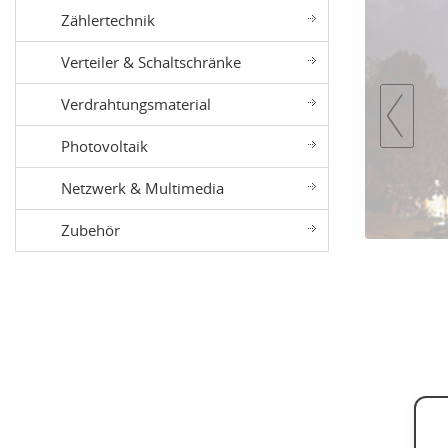
Zählertechnik
Verteiler & Schaltschränke
Verdrahtungsmaterial
Photovoltaik
Netzwerk & Multimedia
Zubehör