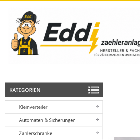
KATEGORIEN
Kleinverteiler
Automaten & Sicherungen
Zählerschränke