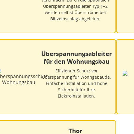
Überspannungsableiter Typ 1+2
werden selbst Überströme bei
Blitzeinschlag abgeleitet.
Überspannungsableiter
für den Wohnungsbau
Effizienter Schutz vor
Überspannung für Wohngebäude.
Einfache Installation und hohe
Sicherheit für Ihre
Elektroinstallation.
Thor