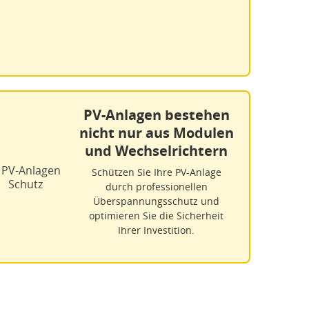
PV-Anlagen bestehen
nicht nur aus Modulen
und Wechselrichtern
Schützen Sie Ihre PV-Anlage
durch professionellen
Überspannungsschutz und
optimieren Sie die Sicherheit
Ihrer Investition.